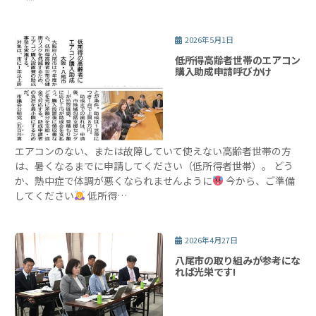
2026年5月1日
低所得高齢者世帯のエアコン
購入助成申請呼びかけ
エアコンのない、または故障していて使えない高齢者世帯の方
は、暑くなるまでに申請してください（低所得者世帯）。 どう
か、熱中症で体調が悪くなられませんように
今から、ご準備
してください
低所得…
2026年4月27日
八尾市の取り組みが参考にな
れば光栄です!