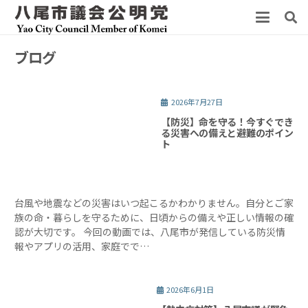
ブログ
2026年7月27日
【防災】命を守る！今すぐでき
る災害への備えと避難のポイン
ト
台風や地震などの災害はいつ起こるかわかりません。自分とご家
族の命・暮らしを守るために、日頃からの備えや正しい情報の確
認が大切です。 今回の動画では、八尾市が発信している防災情
報やアプリの活用、家庭でで…
2026年6月1日