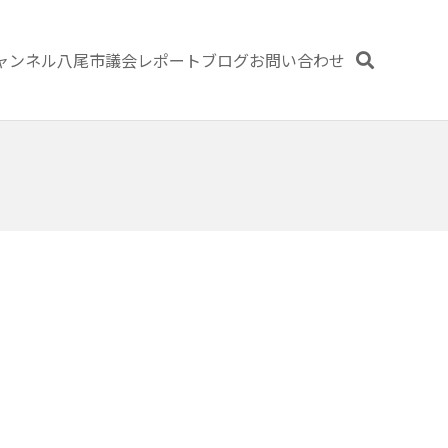
ャンネル
八尾市議会レポート
ブログ
お問い合わせ