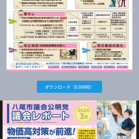
ダウンロード（0.99MB）