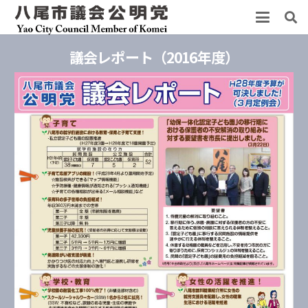
議会レポート（2016年度）