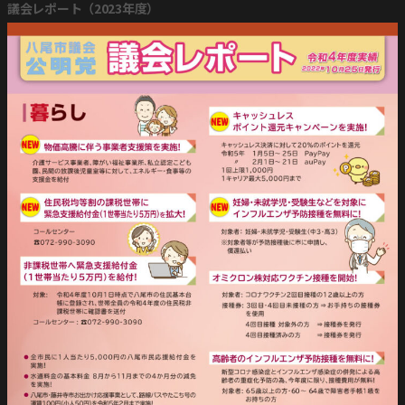
議会レポート（2023年度）