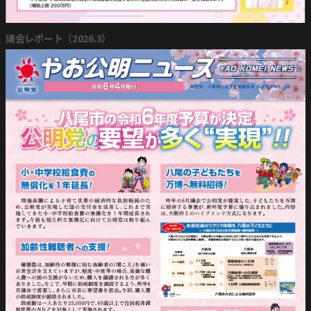
議会レポート（2026.3）