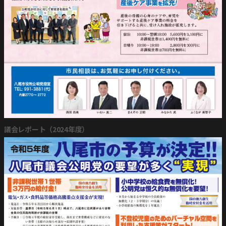
議会レポート（2024年度）