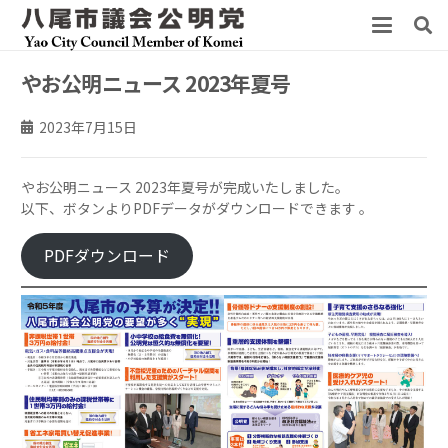
やお公明ニュース 2023年夏号
2023年7月15日
やお公明ニュース 2023年夏号が完成いたしました。
以下、ボタンよりPDFデータがダウンロードできます 。
PDFダウンロード