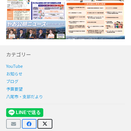
カテゴリー
YouTube
お知らせ
ブログ
予算要望
八尾市・支部だより