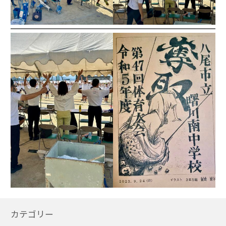
カテゴリー