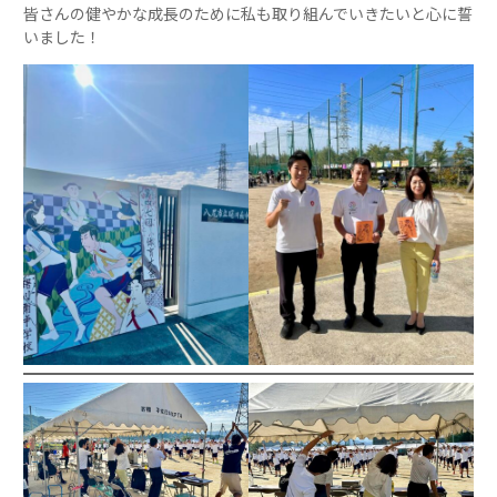
皆さんの健やかな成長のために私も取り組んでいきたいと心に誓
いました！