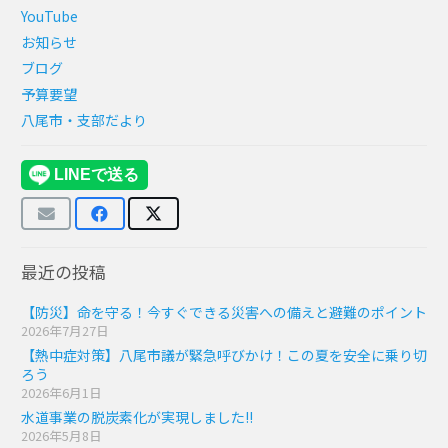
YouTube
お知らせ
ブログ
予算要望
八尾市・支部だより
最近の投稿
【防災】命を守る！今すぐできる災害への備えと避難のポイント
2026年7月27日
【熱中症対策】八尾市議が緊急呼びかけ！この夏を安全に乗り切
ろう
2026年6月1日
水道事業の脱炭素化が実現しました!!
2026年5月8日