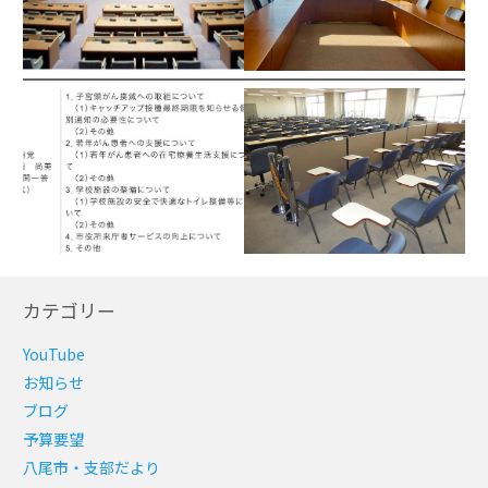
カテゴリー
YouTube
お知らせ
ブログ
予算要望
八尾市・支部だより