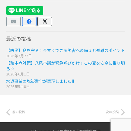
最近の投稿
【防災】命を守る！今すぐできる災害への備えと避難のポイント
2026年7月27日
【熱中症対策】八尾市議が緊急呼びかけ！この夏を安全に乗り切
ろう
2026年6月1日
水道事業の脱炭素化が実現しました!!
2026年5月8日
前の投稿
次の投稿