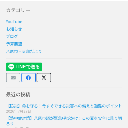
カテゴリー
YouTube
お知らせ
ブログ
予算要望
八尾市・支部だより
最近の投稿
【防災】命を守る！今すぐできる災害への備えと避難のポイント
2026年7月27日
【熱中症対策】八尾市議が緊急呼びかけ！この夏を安全に乗り切
ろう