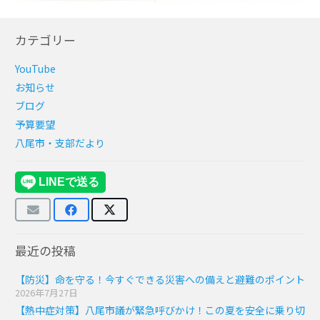
カテゴリー
YouTube
お知らせ
ブログ
予算要望
八尾市・支部だより
最近の投稿
【防災】命を守る！今すぐできる災害への備えと避難のポイント
2026年7月27日
【熱中症対策】八尾市議が緊急呼びかけ！この夏を安全に乗り切