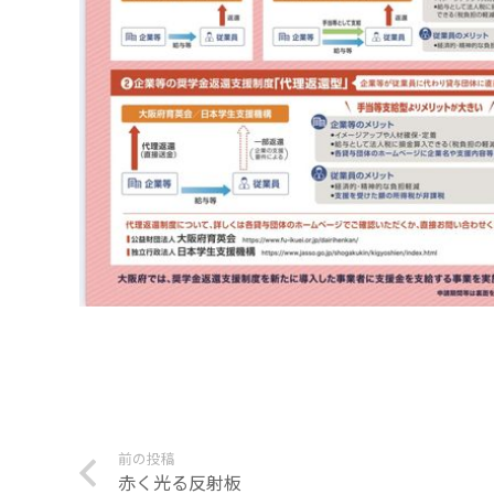
前の投稿
赤く光る反射板