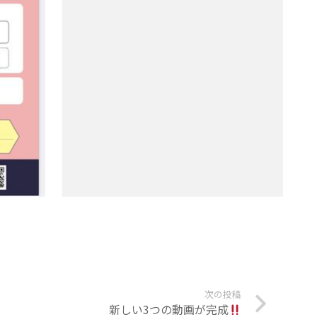
次の投稿
新しい3つの動画が完成