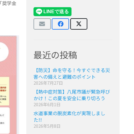
「奨学金
最近の投稿
【防災】命を守る！今すぐできる災
害への備えと避難のポイント
2026年7月27日
【熱中症対策】八尾市議が緊急呼び
かけ！この夏を安全に乗り切ろう
2026年6月1日
水道事業の脱炭素化が実現しまし
た!!
2026年5月8日