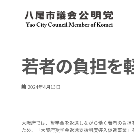
若者の負担を
2024年4月13日
大阪府では、奨学金を返還しながら働く若者の負担
ため、「大阪府奨学金返還支援制度導入促進事業」