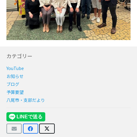
カテゴリー
YouTube
お知らせ
ブログ
予算要望
八尾市・支部だより