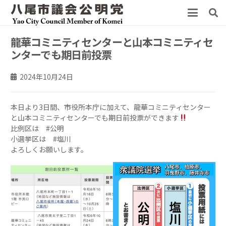
龍華コミニティセンターと山本コミニティセ
ンターでも期日前投票
2024年10月24日
本日より3日間、市役所本庁に加えて、龍華コミニティセンター
と山本コミニティセンターでも期日前投票ができます
比例区は #公明
小選挙区は #塩川
よろしくお願いします。