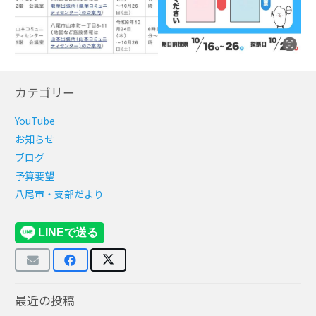
カテゴリー
YouTube
お知らせ
ブログ
予算要望
八尾市・支部だより
最近の投稿