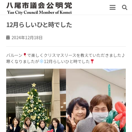
12月らしいひと時でした
2024年12月18日
バルーン
で楽しくクリスマスリースを教えていただきました♪
寒くなりましたが
12月らしいひと時でした