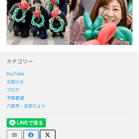
カテゴリー
YouTube
お知らせ
ブログ
予算要望
八尾市・支部だより