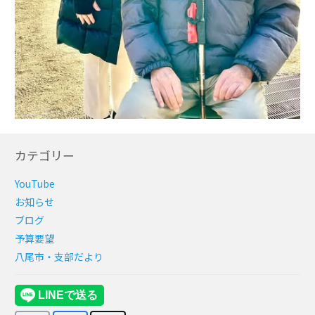
カテゴリー
YouTube
お知らせ
ブログ
予算要望
八尾市・支部だより