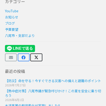
カテゴリー
YouTube
お知らせ
ブログ
予算要望
八尾市・支部だより
最近の投稿
【防災】命を守る！今すぐできる災害への備えと避難のポイント
2026年7月27日
【熱中症対策】八尾市議が緊急呼びかけ！この夏を安全に乗り切
ろう
2026年6月1日
水道事業の脱炭素化が実現しました!!