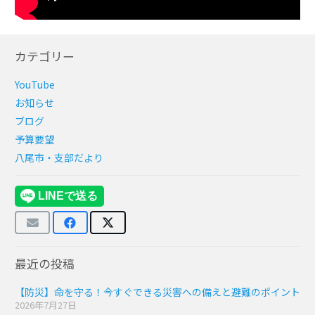
カテゴリー
YouTube
お知らせ
ブログ
予算要望
八尾市・支部だより
最近の投稿
【防災】命を守る！今すぐできる災害への備えと避難のポイント
2026年7月27日