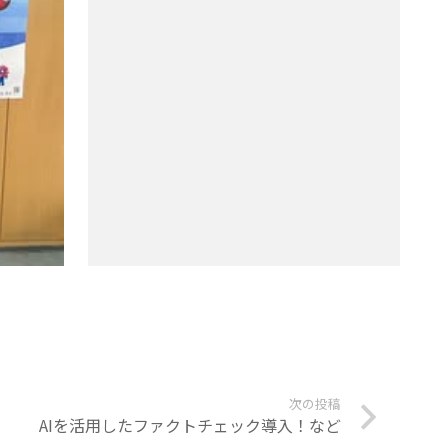
次の投稿
AIを活用したファクトチェック導入！など