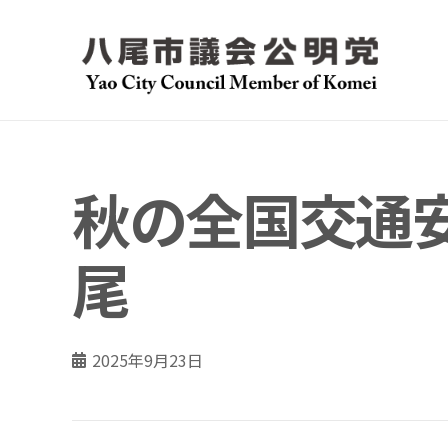
秋の全国交通安
尾
2025年9月23日