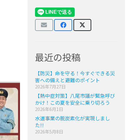
最近の投稿
【防災】命を守る！今すぐできる災
害への備えと避難のポイント
2026年7月27日
【熱中症対策】八尾市議が緊急呼び
かけ！この夏を安全に乗り切ろう
2026年6月1日
水道事業の脱炭素化が実現しまし
た!!
2026年5月8日