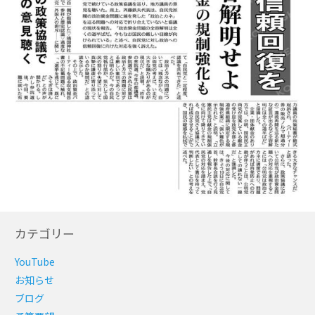
カテゴリー
YouTube
お知らせ
ブログ