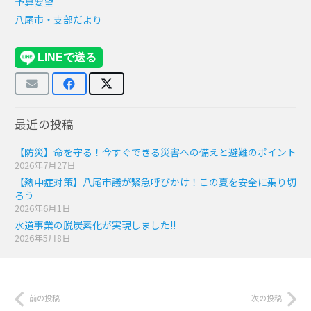
予算要望
八尾市・支部だより
最近の投稿
【防災】命を守る！今すぐできる災害への備えと避難のポイント
2026年7月27日
【熱中症対策】八尾市議が緊急呼びかけ！この夏を安全に乗り切
ろう
2026年6月1日
水道事業の脱炭素化が実現しました!!
2026年5月8日
前の投稿
次の投稿