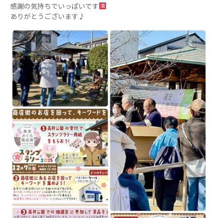
感謝の気持ちでいっぱいです
ありがとうございます♪