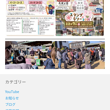
カテゴリー
YouTube
お知らせ
ブログ