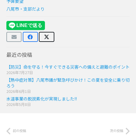
予算要望
八尾市・支部だより
最近の投稿
【防災】命を守る！今すぐできる災害への備えと避難のポイント
2026年7月27日
【熱中症対策】八尾市議が緊急呼びかけ！この夏を安全に乗り切
ろう
2026年6月1日
水道事業の脱炭素化が実現しました!!
2026年5月8日
前の投稿
次の投稿